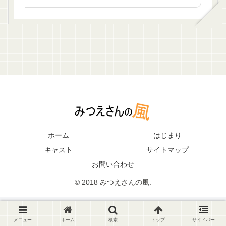
ホーム
はじまり
キャスト
サイトマップ
お問い合わせ
© 2018 みつえさんの風.
メニュー
ホーム
検索
トップ
サイドバー