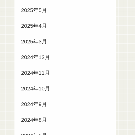
2025年5月
2025年4月
2025年3月
2024年12月
2024年11月
2024年10月
2024年9月
2024年8月