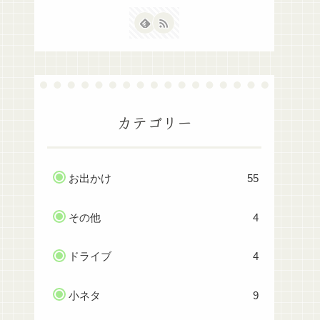
カテゴリー
お出かけ
55
その他
4
ドライブ
4
小ネタ
9