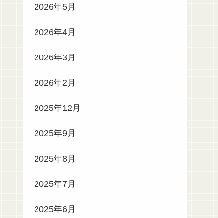
2026年5月
2026年4月
2026年3月
2026年2月
2025年12月
2025年9月
2025年8月
2025年7月
2025年6月