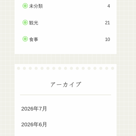
未分類
4
観光
21
食事
10
アーカイブ
2026年7月
2026年6月