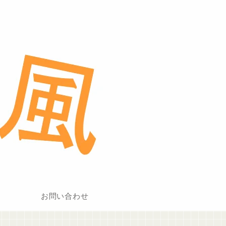
お問い合わせ