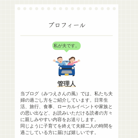
プロフィール
私が夫です。
管理人
当ブログ（みつえさんの風）では、私たち夫
婦の過ごし方をご紹介しています。日常生
活、旅行、食事、ローカルイベントや家族と
の思い出など、お読みいただける読者の方々
に親しみやすい内容をお送りします。
同じように子育てを終えて夫婦二人の時間を
過ごしている方に届けば嬉しいです。