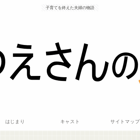
子育てを終えた夫婦の物語
はじまり
キャスト
サイトマップ