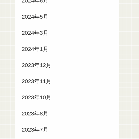
2024年6月
2024年5月
2024年3月
2024年1月
2023年12月
2023年11月
2023年10月
2023年8月
2023年7月