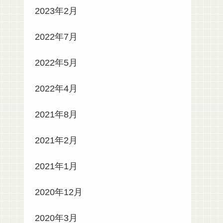
2023年2月
2022年7月
2022年5月
2022年4月
2021年8月
2021年2月
2021年1月
2020年12月
2020年3月