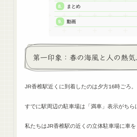
まとめ
動画
第一印象：春の海風と人の熱気
JR香椎駅近くに到着したのは夕方16時ごろ。
すでに駅周辺の駐車場は「満車」表示がちら
私たちはJR香椎駅の近くの立体駐車場に車