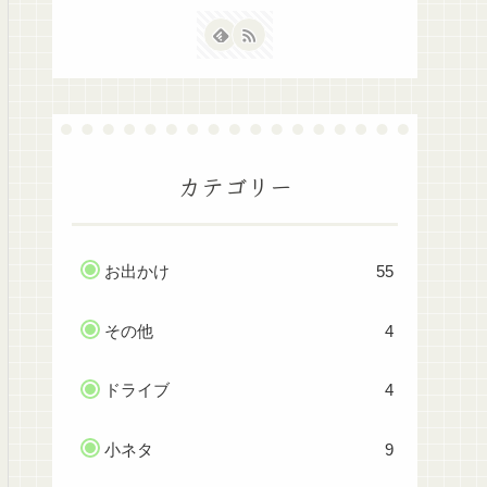
カテゴリー
お出かけ
55
その他
4
ドライブ
4
小ネタ
9