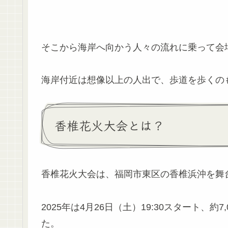
そこから海岸へ向かう人々の流れに乗って会
海岸付近は想像以上の人出で、歩道を歩くの
香椎花火大会とは？
香椎花火大会は、福岡市東区の香椎浜沖を舞
2025年は4月26日（土）19:30スタート、
た。