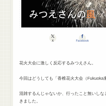
X
Facebook
花火大会に激しく反応するみつえさん。
今回はどうしても「香椎花火大会（Fukuok
混雑するんじゃないか、行ったこと無いしな
きました。