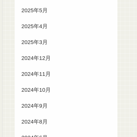
2025年5月
2025年4月
2025年3月
2024年12月
2024年11月
2024年10月
2024年9月
2024年8月