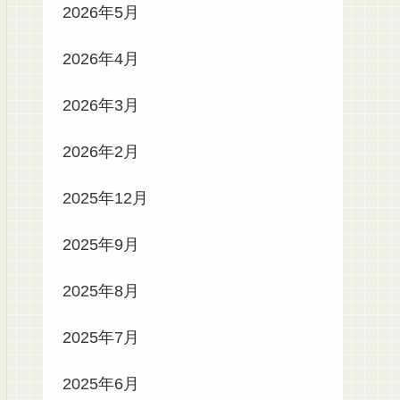
2026年5月
2026年4月
2026年3月
2026年2月
2025年12月
2025年9月
2025年8月
2025年7月
2025年6月