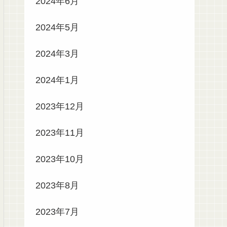
2024年6月
2024年5月
2024年3月
2024年1月
2023年12月
2023年11月
2023年10月
2023年8月
2023年7月