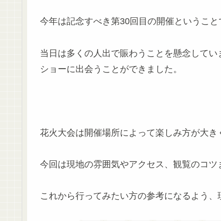
今年は記念すべき第30回目の開催というこ
当日は多くの人出で賑わうことを懸念してい
ショーに出会うことができました。
花火大会は開催場所によって楽しみ方が大き
今回は現地の雰囲気やアクセス、観覧のコツ
これから行ってみたい方の参考になるよう、