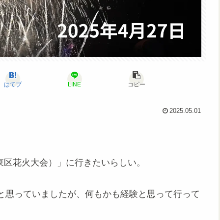
はてブ
LINE
コピー
2025.05.01
a東区花火大会）」に行きたいらしい。
と思っていましたが、何もかも経験と思って行って