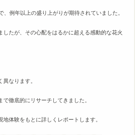
とで、例年以上の盛り上がりが期待されていました。
ましたが、その心配をはるかに超える感動的な花火
く異なります。
まで徹底的にリサーチしてきました。
現地体験をもとに詳しくレポートします。