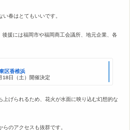
ない春はとてもいいです。
会」、後援には福岡市や福岡商工会議所、地元企業、各
岡市東区香椎浜
4月18日（土）開催決定
ち上げられるため、花火が水面に映り込む幻想的な
からのアクセスも抜群です。