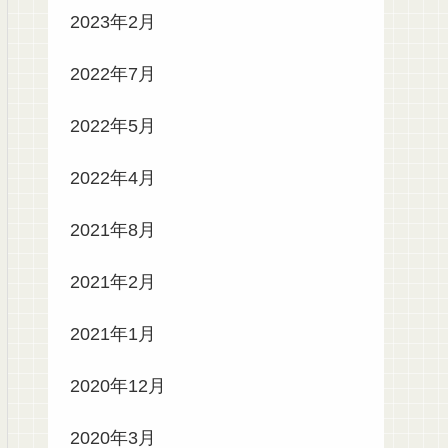
2023年2月
2022年7月
2022年5月
2022年4月
2021年8月
2021年2月
2021年1月
2020年12月
2020年3月