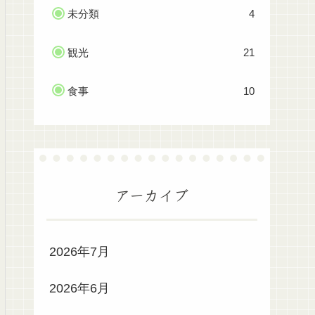
未分類
4
観光
21
食事
10
アーカイブ
2026年7月
2026年6月