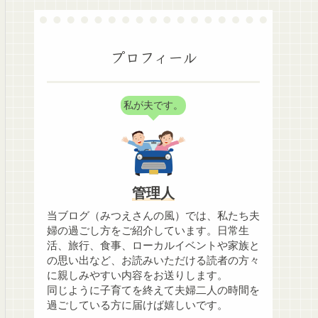
プロフィール
私が夫です。
管理人
当ブログ（みつえさんの風）では、私たち夫
婦の過ごし方をご紹介しています。日常生
活、旅行、食事、ローカルイベントや家族と
の思い出など、お読みいただける読者の方々
に親しみやすい内容をお送りします。
同じように子育てを終えて夫婦二人の時間を
過ごしている方に届けば嬉しいです。