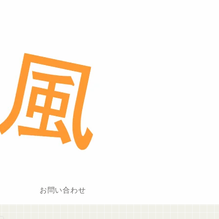
お問い合わせ