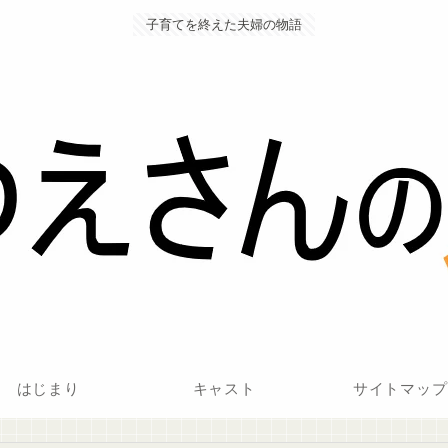
子育てを終えた夫婦の物語
はじまり
キャスト
サイトマップ