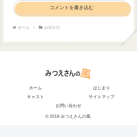
コメントを書き込む
ホーム
お出かけ
ホーム
はじまり
キャスト
サイトマップ
お問い合わせ
© 2018 みつえさんの風.