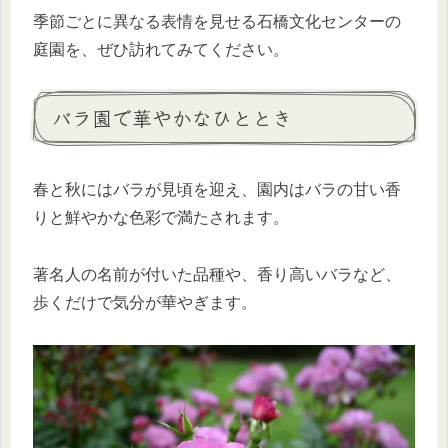
季節ごとに異なる表情を見せる石橋文化センターの
庭園を、ぜひ訪れてみてください。
バラ園で華やかなひととき
春と秋にはバラが見頃を迎え、園内はバラの甘い香
りと鮮やかな色彩で満たされます。
著名人の名前が付いた品種や、香り高いバラなど、
歩くだけで気分が華やぎます。