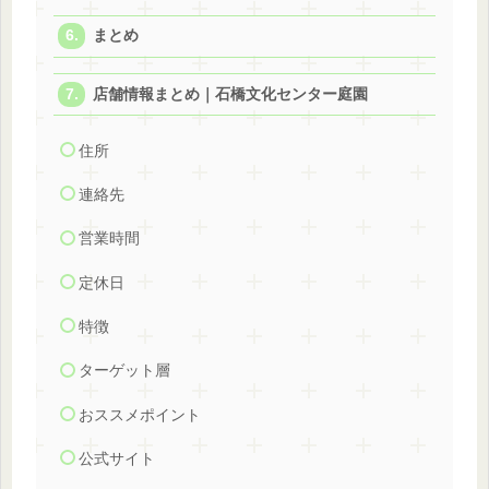
まとめ
店舗情報まとめ｜石橋文化センター庭園
住所
連絡先
営業時間
定休日
特徴
ターゲット層
おススメポイント
公式サイト