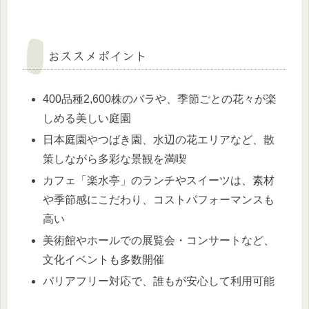
おススメポイント
400品種2,600株のバラや、季節ごとの花々が楽
しめる美しい庭園
日本庭園やつばき園、水辺の花エリアなど、散
策しながら多彩な景観を満喫
カフェ「楽水亭」のランチやスイーツは、素材
や季節感にこだわり、コストパフォーマンスも
高い
美術館やホールでの展覧会・コンサートなど、
文化イベントも多数開催
バリアフリー対応で、誰もが安心して利用可能