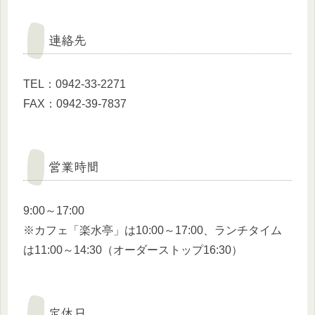
連絡先
TEL：0942-33-2271
FAX：0942-39-7837
営業時間
9:00～17:00
※カフェ「楽水亭」は10:00～17:00、ランチタイム
は11:00～14:30（オーダーストップ16:30）
定休日