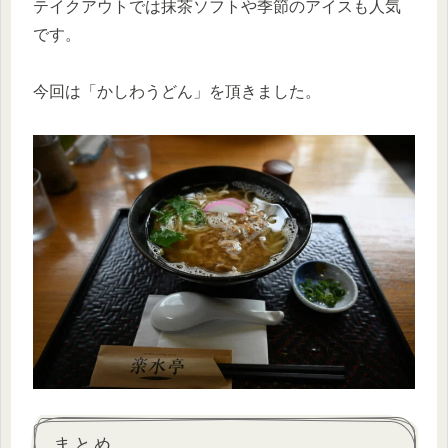
テイクアウトでは抹茶ソフトや季節のアイスも人気
です。
今回は「かしわうどん」を頂きました。
まとめ