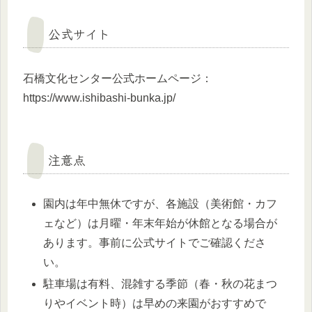
公式サイト
石橋文化センター公式ホームページ：
https://www.ishibashi-bunka.jp/
注意点
園内は年中無休ですが、各施設（美術館・カフ
ェなど）は月曜・年末年始が休館となる場合が
あります。事前に公式サイトでご確認くださ
い。
駐車場は有料、混雑する季節（春・秋の花まつ
りやイベント時）は早めの来園がおすすめで