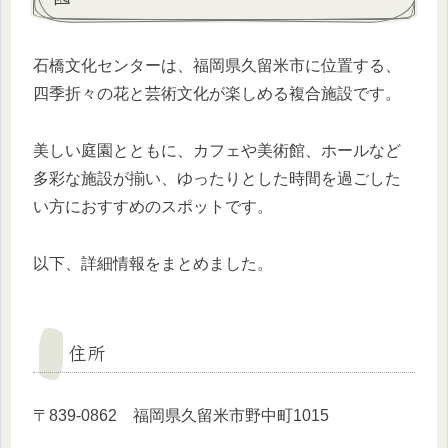
石橋文化センターは、福岡県久留米市に位置する、
四季折々の花と芸術文化が楽しめる複合施設です。
美しい庭園とともに、カフェや美術館、ホールなど
多彩な施設が揃い、ゆったりとした時間を過ごした
い方におすすめのスポットです。
以下、詳細情報をまとめました。
住所
〒839-0862 福岡県久留米市野中町1015