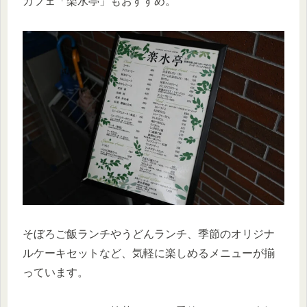
カフェ「楽水亭」もおすすめ。
そぼろご飯ランチやうどんランチ、季節のオリジナ
ルケーキセットなど、気軽に楽しめるメニューが揃
っています。