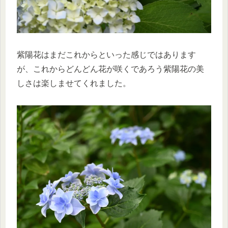
紫陽花はまだこれからといった感じではあります
が、これからどんどん花が咲くであろう紫陽花の美
しさは楽しませてくれました。