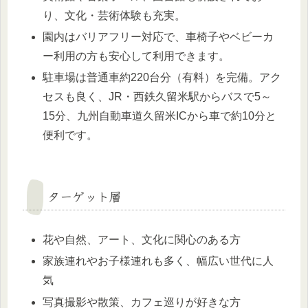
り、文化・芸術体験も充実。
園内はバリアフリー対応で、車椅子やベビーカ
ー利用の方も安心して利用できます。
駐車場は普通車約220台分（有料）を完備。アク
セスも良く、JR・西鉄久留米駅からバスで5～
15分、九州自動車道久留米ICから車で約10分と
便利です。
ターゲット層
花や自然、アート、文化に関心のある方
家族連れやお子様連れも多く、幅広い世代に人
気
写真撮影や散策、カフェ巡りが好きな方