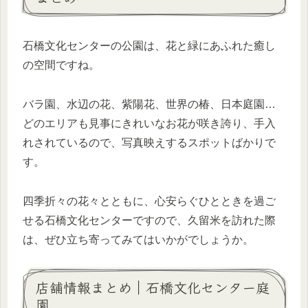
石橋文化センターの公園は、花と緑にあふれた癒し
の空間ですね。
バラ園、水辺の花、紫陽花、世界の椿、日本庭園…
どのエリアも見事にきれいなお花が咲き誇り、手入
れされているので、写真映えするスポットばかりで
す。
四季折々の花々とともに、心安らぐひとときを過ご
せる石橋文化センターですので、久留米を訪れた際
は、ぜひ立ち寄ってみてはいかがでしょうか。
店舗情報まとめ｜石橋文化センター庭
園