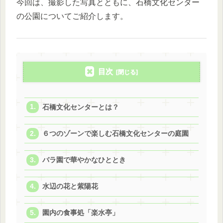
今回は、撮影した写真とともに、石橋文化センター
の公園についてご紹介します。
目次
石橋文化センターとは？
６つのゾーンで楽しむ石橋文化センターの庭園
バラ園で華やかなひととき
水辺の花と紫陽花
園内の食事処「楽水亭」