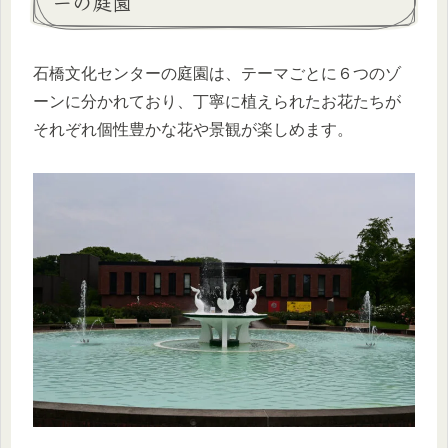
ーの庭園
石橋文化センターの庭園は、テーマごとに６つのゾ
ーンに分かれており、丁寧に植えられたお花たちが
それぞれ個性豊かな花や景観が楽しめます。